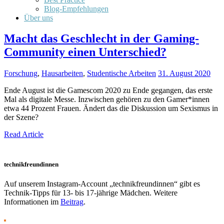
Blog-Empfehlungen
Über uns
Macht das Geschlecht in der Gaming-
Community einen Unterschied?
Forschung
,
Hausarbeiten
,
Studentische Arbeiten
31. August 2020
Ende August ist die Gamescom 2020 zu Ende gegangen, das erste
Mal als digitale Messe. Inzwischen gehören zu den Gamer*innen
etwa 44 Prozent Frauen. Ändert das die Diskussion um Sexismus in
der Szene?
Read Article
technikfreundinnen
Auf unserem Instagram-Account „technikfreundinnen“ gibt es
Technik-Tipps für 13- bis 17-jährige Mädchen. Weitere
Informationen im
Beitrag
.