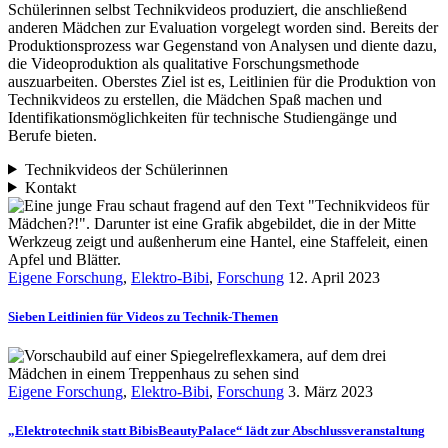
Schülerinnen selbst Technikvideos produziert, die anschließend
anderen Mädchen zur Evaluation vorgelegt worden sind. Bereits der
Produktionsprozess war Gegenstand von Analysen und diente dazu,
die Videoproduktion als qualitative Forschungsmethode
auszuarbeiten. Oberstes Ziel ist es, Leitlinien für die Produktion von
Technikvideos zu erstellen, die Mädchen Spaß machen und
Identifikationsmöglichkeiten für technische Studiengänge und
Berufe bieten.
Technikvideos der Schülerinnen
Kontakt
Eigene Forschung
,
Elektro-Bibi
,
Forschung
12. April 2023
Sieben Leitlinien für Videos zu Technik-Themen
Eigene Forschung
,
Elektro-Bibi
,
Forschung
3. März 2023
„Elektrotechnik statt BibisBeautyPalace“ lädt zur Abschlussveranstaltung