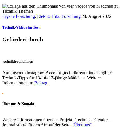
Eigene Forschung
,
Elektro-Bibi
,
Forschung
24. August 2022
Technik-Videos im Test
Gefördert durch
technikfreundinnen
Auf unserem Instagram-Account „technikfreundinnen“ gibt es
Technik-Tipps für 13- bis 17-jährige Mädchen. Weitere
Informationen im
Beitrag
.
Über uns & Kontakt
Weitere Informationen über das Projekt „Technik – Gender –
Journalismus“ finden Sie auf der Seite
„Über uns“
.