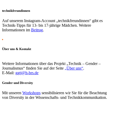
technikfreundinnen
Auf unserem Instagram-Account „technikfreundinnen“ gibt es
Technik-Tipps für 13- bis 17-jährige Mädchen. Weitere
Informationen im
Beitrag
.
Über uns & Kontakt
Weitere Informationen über das Projekt „Technik – Gender –
Journalismus“ finden Sie auf der Seite
„Über uns“
.
E-Mail:
ggtj@h-brs.de
Gender und Diversity
Mit unseren
Workshops
sensibilisieren wir Sie für die Beachtung
von Diversity in der Wissenschafts- und Technikkommunikation.