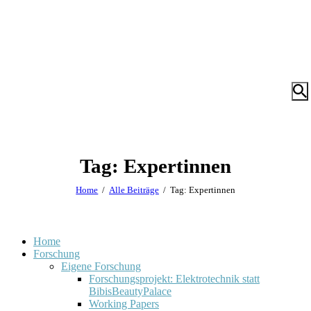
Tag: Expertinnen
Home
Alle Beiträge
Tag: Expertinnen
Home
Forschung
Eigene Forschung
Forschungsprojekt: Elektrotechnik statt
BibisBeautyPalace
Working Papers