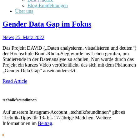
Blog-Empfehlungen
Über uns
Gender Data Gap im Fokus
News
25. März 2022
Das Projekt DAViD („Daten analysieren, visualisieren und deuten“)
der Hochschule Bonn-Rhein-Sieg wurde ins Leben gerufen, um
Studierende in der Datenanalyse zu schulen. Nun wurde durch das
Projekt ein kurzes Video veröffentlicht, das sich mit dem Phänomen
„Gender Data Gap“ auseinandersetzt.
Read Article
technikfreundinnen
Auf unserem Instagram-Account „technikfreundinnen“ gibt es
Technik-Tipps für 13- bis 17-jährige Mädchen. Weitere
Informationen im
Beitrag
.