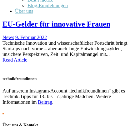
Blog-Empfehlungen
Über uns
EU-Gelder für innovative Frauen
News
9. Februar 2022
Technische Innovation und wissenschaftlicher Fortschritt bringt
Start-ups nach vorne – aber auch lange Entwicklungszyklen,
unsichere Perspektiven, Zeit- und Kapitalmangel mit...
Read Article
technikfreundinnen
Auf unserem Instagram-Account „technikfreundinnen“ gibt es
Technik-Tipps für 13- bis 17-jährige Mädchen. Weitere
Informationen im
Beitrag
.
Über uns & Kontakt