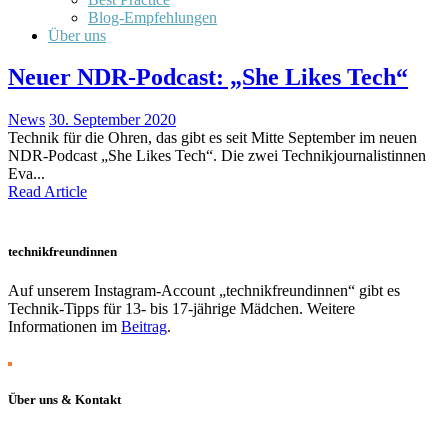
Blog-Empfehlungen
Über uns
Neuer NDR-Podcast: „She Likes Tech“
News
30. September 2020
Technik für die Ohren, das gibt es seit Mitte September im neuen
NDR-Podcast „She Likes Tech“. Die zwei Technikjournalistinnen
Eva...
Read Article
technikfreundinnen
Auf unserem Instagram-Account „technikfreundinnen“ gibt es
Technik-Tipps für 13- bis 17-jährige Mädchen. Weitere
Informationen im
Beitrag
.
Über uns & Kontakt