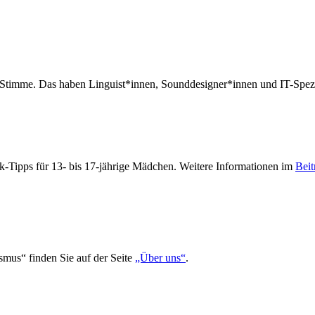
en Stimme. Das haben Linguist*innen, Sounddesigner*innen und IT-Spez
-Tipps für 13- bis 17-jährige Mädchen. Weitere Informationen im
Beit
smus“ finden Sie auf der Seite
„Über uns“
.