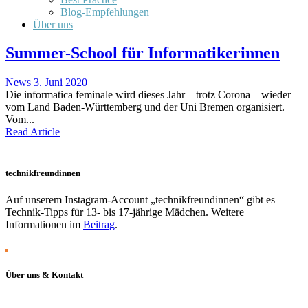
Blog-Empfehlungen
Über uns
Summer-School für Informatikerinnen
News
3. Juni 2020
Die informatica feminale wird dieses Jahr – trotz Corona – wieder
vom Land Baden-Württemberg und der Uni Bremen organisiert.
Vom...
Read Article
technikfreundinnen
Auf unserem Instagram-Account „technikfreundinnen“ gibt es
Technik-Tipps für 13- bis 17-jährige Mädchen. Weitere
Informationen im
Beitrag
.
Über uns & Kontakt