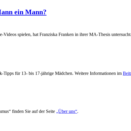
 Mann ein Mann?
Videos spielen, hat Franziska Franken in ihrer MA-Thesis untersucht
-Tipps für 13- bis 17-jährige Mädchen. Weitere Informationen im
Beit
smus“ finden Sie auf der Seite
„Über uns“
.