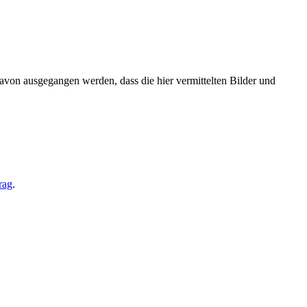
von ausgegangen werden, dass die hier vermittelten Bilder und
rag
.