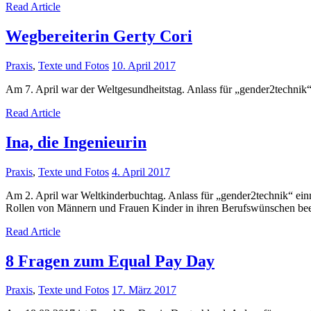
Read Article
Wegbereiterin Gerty Cori
Praxis
,
Texte und Fotos
10. April 2017
Am 7. April war der Weltgesundheitstag. Anlass für „gender2technik“
Read Article
Ina, die Ingenieurin
Praxis
,
Texte und Fotos
4. April 2017
Am 2. April war Weltkinderbuchtag. Anlass für „gender2technik“ ein
Rollen von Männern und Frauen Kinder in ihren Berufswünschen bee
Read Article
8 Fragen zum Equal Pay Day
Praxis
,
Texte und Fotos
17. März 2017