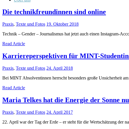
Die technikfreundinnen sind online
Praxis
,
Texte und Fotos
19. Oktober 2018
Technik – Gender – Journalismus hat jetzt auch einen Instagram-Acco
Read Article
Karriereperspektiven für MINT-Studenti
Praxis
,
Texte und Fotos
24. April 2018
Bei MINT Absolventinnen herrscht besonders große Unsicherheit am En
Read Article
Maria Telkes hat die Energie der Sonne n
Praxis
,
Texte und Fotos
24. April 2017
22. April war der Tag der Erde – er steht für die Wertschätzung de