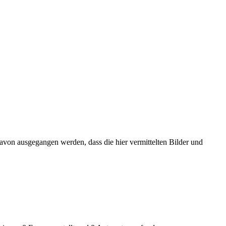
von ausgegangen werden, dass die hier vermittelten Bilder und