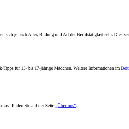
ich je nach Alter, Bildung und Art der Berufstätigkeit sehr. Dies zeig
-Tipps für 13- bis 17-jährige Mädchen. Weitere Informationen im
Beit
smus“ finden Sie auf der Seite
„Über uns“
.