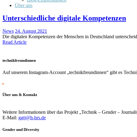
Über uns
Unterschiedliche digitale Kompetenzen
News
24. August 2021
Die digitalen Kompetenzen der Menschen in Deutschland unterscheiden s
Read Article
technikfreundinnen
Auf unserem Instagram-Account „technikfreundinnen“ gibt es Technik
Über uns & Kontakt
Weitere Informationen über das Projekt „Technik – Gender – Journali
E-Mail:
ggtj@h-brs.de
Gender und Diversity