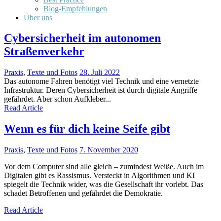
Blog-Empfehlungen
Über uns
Cybersicherheit im autonomen
Straßenverkehr
Praxis
,
Texte und Fotos
28. Juli 2022
Das autonome Fahren benötigt viel Technik und eine vernetzte
Infrastruktur. Deren Cybersicherheit ist durch digitale Angriffe
gefährdet. Aber schon Aufkleber...
Read Article
Wenn es für dich keine Seife gibt
Praxis
,
Texte und Fotos
7. November 2020
Vor dem Computer sind alle gleich – zumindest Weiße. Auch im
Digitalen gibt es Rassismus. Versteckt in Algorithmen und KI
spiegelt die Technik wider, was die Gesellschaft ihr vorlebt. Das
schadet Betroffenen und gefährdet die Demokratie.
Read Article