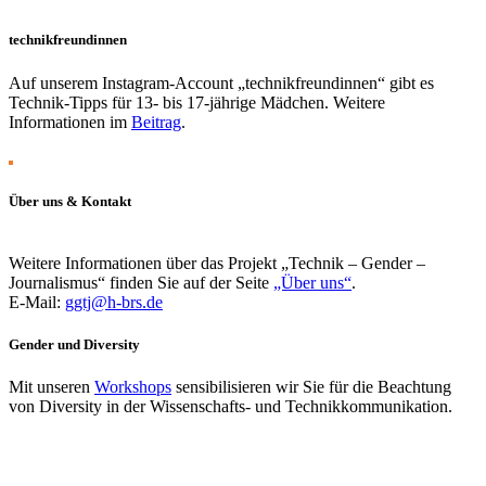
technikfreundinnen
Auf unserem Instagram-Account „technikfreundinnen“ gibt es
Technik-Tipps für 13- bis 17-jährige Mädchen. Weitere
Informationen im
Beitrag
.
Über uns & Kontakt
Weitere Informationen über das Projekt „Technik – Gender –
Journalismus“ finden Sie auf der Seite
„Über uns“
.
E-Mail:
ggtj@h-brs.de
Gender und Diversity
Mit unseren
Workshops
sensibilisieren wir Sie für die Beachtung
von Diversity in der Wissenschafts- und Technikkommunikation.