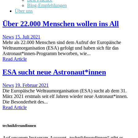
Blog-Empfehlungen
Über uns
Über 22.000 Menschen wollen ins All
News
15. Juli 2021
Mehr als 22.000 Menschen sind dem Aufruf der Europäische
Weltraumorganisation (ESA) gefolgt und haben sich für das
Astronaut*innen-Programm beworben, wie...
Read Article
ESA sucht neue Astronaut*innen
News
19. Februar 2021
Die Europäische Weltraumorganisation (ESA) sucht ab dem 31.
März 2021 erstmals seit elf Jahren wieder neue Astronaut*innen.
Die Besonderheit des...
Read Article
technikfreundinnen
Auf unserem Instagram-Account „technikfreundinnen“ gibt es