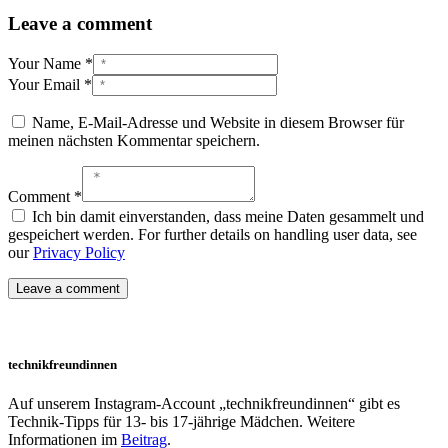
Leave a comment
Your Name *
Your Email *
Name, E-Mail-Adresse und Website in diesem Browser für
meinen nächsten Kommentar speichern.
Comment *
Ich bin damit einverstanden, dass meine Daten gesammelt und
gespeichert werden. For further details on handling user data, see
our
Privacy Policy
technikfreundinnen
Auf unserem Instagram-Account „technikfreundinnen“ gibt es
Technik-Tipps für 13- bis 17-jährige Mädchen. Weitere
Informationen im
Beitrag
.