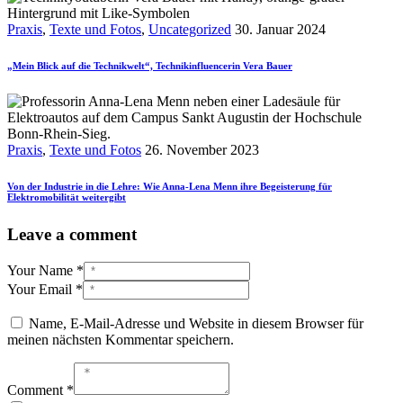
Praxis
,
Texte und Fotos
,
Uncategorized
30. Januar 2024
„Mein Blick auf die Technikwelt“, Technikinfluencerin Vera Bauer
Praxis
,
Texte und Fotos
26. November 2023
Von der Industrie in die Lehre: Wie Anna-Lena Menn ihre Begeisterung für
Elektromobilität weitergibt
Leave a comment
Your Name *
Your Email *
Name, E-Mail-Adresse und Website in diesem Browser für
meinen nächsten Kommentar speichern.
Comment *