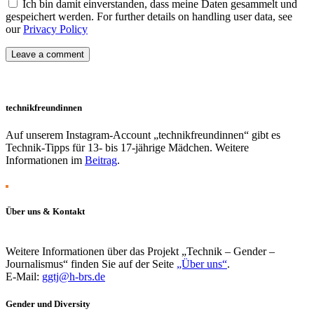
Ich bin damit einverstanden, dass meine Daten gesammelt und
gespeichert werden. For further details on handling user data, see
our
Privacy Policy
technikfreundinnen
Auf unserem Instagram-Account „technikfreundinnen“ gibt es
Technik-Tipps für 13- bis 17-jährige Mädchen. Weitere
Informationen im
Beitrag
.
Über uns & Kontakt
Weitere Informationen über das Projekt „Technik – Gender –
Journalismus“ finden Sie auf der Seite
„Über uns“
.
E-Mail:
ggtj@h-brs.de
Gender und Diversity