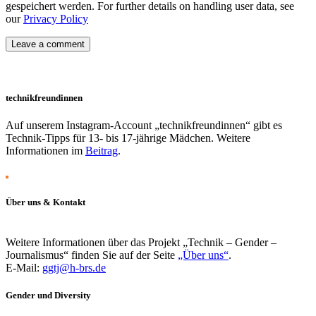
gespeichert werden. For further details on handling user data, see
our
Privacy Policy
technikfreundinnen
Auf unserem Instagram-Account „technikfreundinnen“ gibt es
Technik-Tipps für 13- bis 17-jährige Mädchen. Weitere
Informationen im
Beitrag
.
Über uns & Kontakt
Weitere Informationen über das Projekt „Technik – Gender –
Journalismus“ finden Sie auf der Seite
„Über uns“
.
E-Mail:
ggtj@h-brs.de
Gender und Diversity