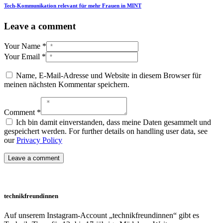
Tech-Kommunikation relevant für mehr Frauen in MINT
Leave a comment
Your Name *
Your Email *
Name, E-Mail-Adresse und Website in diesem Browser für
meinen nächsten Kommentar speichern.
Comment *
Ich bin damit einverstanden, dass meine Daten gesammelt und
gespeichert werden. For further details on handling user data, see
our
Privacy Policy
technikfreundinnen
Auf unserem Instagram-Account „technikfreundinnen“ gibt es