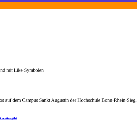
t weitergibt