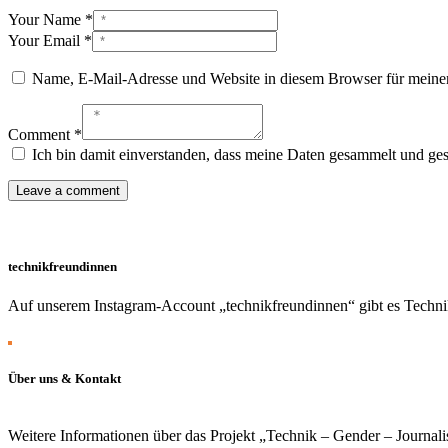
Your Name *
Your Email *
Name, E-Mail-Adresse und Website in diesem Browser für meine
Comment *
Ich bin damit einverstanden, dass meine Daten gesammelt und gesp
technikfreundinnen
Auf unserem Instagram-Account „technikfreundinnen“ gibt es Technik
Über uns & Kontakt
Weitere Informationen über das Projekt „Technik – Gender – Journali