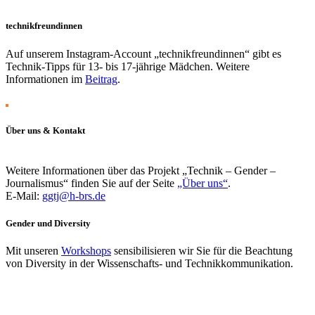
technikfreundinnen
Auf unserem Instagram-Account „technikfreundinnen“ gibt es
Technik-Tipps für 13- bis 17-jährige Mädchen. Weitere
Informationen im
Beitrag
.
Über uns & Kontakt
Weitere Informationen über das Projekt „Technik – Gender –
Journalismus“ finden Sie auf der Seite
„Über uns“
.
E-Mail:
ggtj@h-brs.de
Gender und Diversity
Mit unseren
Workshops
sensibilisieren wir Sie für die Beachtung
von Diversity in der Wissenschafts- und Technikkommunikation.