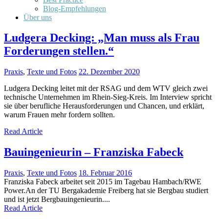
Blog-Empfehlungen
Über uns
Ludgera Decking: „Man muss als Frau
Forderungen stellen.“
Praxis
,
Texte und Fotos
22. Dezember 2020
Ludgera Decking leitet mit der RSAG und dem WTV gleich zwei
technische Unternehmen im Rhein-Sieg-Kreis. Im Interview spricht
sie über berufliche Herausforderungen und Chancen, und erklärt,
warum Frauen mehr fordern sollten.
Read Article
Bauingenieurin – Franziska Fabeck
Praxis
,
Texte und Fotos
18. Februar 2016
Franziska Fabeck arbeitet seit 2015 im Tagebau Hambach/RWE
Power.An der TU Bergakademie Freiberg hat sie Bergbau studiert
und ist jetzt Bergbauingenieurin....
Read Article