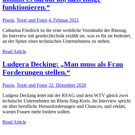
funktionieren.“
Praxis
,
Texte und Fotos
4. Februar 2021
Catharina Friedrich ist die erste weibliche Vorständin der Rhenag.
Im Interview mit gender2technik erzählt sie, was es für sie bedeutet,
an der Spitze eines technischen Unternehmens zu stehen.
Read Article
Ludgera Decking: „Man muss als Frau
Forderungen stellen.“
Praxis
,
Texte und Fotos
22. Dezember 2020
Ludgera Decking leitet mit der RSAG und dem WTV gleich zwei
technische Unternehmen im Rhein-Sieg-Kreis. Im Interview spricht
sie über berufliche Herausforderungen und Chancen, und erklärt,
warum Frauen mehr fordern sollten.
Read Article