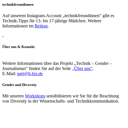
technikfreundinnen
Auf unserem Instagram-Account „technikfreundinnen“ gibt es
Technik-Tipps für 13- bis 17-jährige Mädchen. Weitere
Informationen im
Beitrag
.
Über uns & Kontakt
Weitere Informationen über das Projekt „Technik – Gender –
Journalismus“ finden Sie auf der Seite
„Über uns“
.
E-Mail:
ggtj@h-brs.de
Gender und Diversity
Mit unseren
Workshops
sensibilisieren wir Sie für die Beachtung
von Diversity in der Wissenschafts- und Technikkommunikation.