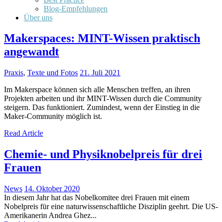
Blog-Empfehlungen
Über uns
Makerspaces: MINT-Wissen praktisch
angewandt
Praxis
,
Texte und Fotos
21. Juli 2021
Im Makerspace können sich alle Menschen treffen, an ihren
Projekten arbeiten und ihr MINT-Wissen durch die Community
steigern. Das funktioniert. Zumindest, wenn der Einstieg in die
Maker-Community möglich ist.
Read Article
Chemie- und Physiknobelpreis für drei
Frauen
News
14. Oktober 2020
In diesem Jahr hat das Nobelkomitee drei Frauen mit einem
Nobelpreis für eine naturwissenschaftliche Disziplin geehrt. Die US-
Amerikanerin Andrea Ghez...