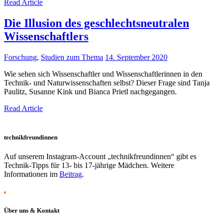
Read Article
Die Illusion des geschlechtsneutralen
Wissenschaftlers
Forschung
,
Studien zum Thema
14. September 2020
Wie sehen sich Wissenschaftler und Wissenschaftlerinnen in den
Technik- und Naturwissenschaften selbst? Dieser Frage sind Tanja
Paulitz, Susanne Kink und Bianca Prietl nachgegangen.
Read Article
technikfreundinnen
Auf unserem Instagram-Account „technikfreundinnen“ gibt es
Technik-Tipps für 13- bis 17-jährige Mädchen. Weitere
Informationen im
Beitrag
.
Über uns & Kontakt