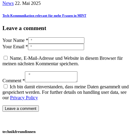
News
22. Mai 2025
Tech-Kommunikation relevant für mehr Frauen in MINT
Leave a comment
Your Name *
Your Email *
Name, E-Mail-Adresse und Website in diesem Browser für
meinen nächsten Kommentar speichern.
Comment *
Ich bin damit einverstanden, dass meine Daten gesammelt und
gespeichert werden. For further details on handling user data, see
our
Privacy Policy
technikfreundinnen