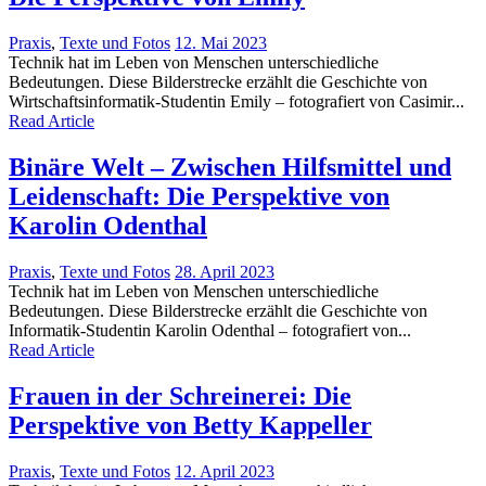
Praxis
,
Texte und Fotos
12. Mai 2023
Technik hat im Leben von Menschen unterschiedliche
Bedeutungen. Diese Bilderstrecke erzählt die Geschichte von
Wirtschaftsinformatik-Studentin Emily – fotografiert von Casimir...
Read Article
Binäre Welt – Zwischen Hilfsmittel und
Leidenschaft: Die Perspektive von
Karolin Odenthal
Praxis
,
Texte und Fotos
28. April 2023
Technik hat im Leben von Menschen unterschiedliche
Bedeutungen. Diese Bilderstrecke erzählt die Geschichte von
Informatik-Studentin Karolin Odenthal – fotografiert von...
Read Article
Frauen in der Schreinerei: Die
Perspektive von Betty Kappeller
Praxis
,
Texte und Fotos
12. April 2023