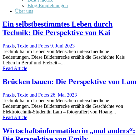
Blog-Empfehlungen
Über uns
Ein selbstbestimmtes Leben durch
Technik: Die Perspektive von Kai
Praxis
,
Texte und Fotos
9. Juni 2023
Technik hat im Leben von Menschen unterschiedliche
Bedeutungen. Diese Bilderstrecke erzählt die Geschichte Kais
Leben in Beruf und Freizeit –...
Read Article
Brücken bauen: Die Perspektive von Lam
Praxis
,
Texte und Fotos
26. Mai 2023
Technik hat im Leben von Menschen unterschiedliche
Bedeutungen. Diese Bilderstrecke erzählt die Geschichte von
Elektrotechnik-Studentin Lam – fotografiert von Hoang...
Read Article
Wirtschaftsinformatikerin „mal anders“:
Die Perspektive von Emily