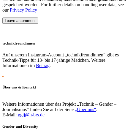
gespeichert werden. For further details on handling user data, see
our
Privacy Policy
technikfreundinnen
Auf unserem Instagram-Account „technikfreundinnen“ gibt es
Technik-Tipps für 13- bis 17-jährige Mädchen. Weitere
Informationen im
Beitrag
.
Über uns & Kontakt
Weitere Informationen über das Projekt „Technik – Gender –
Journalismus“ finden Sie auf der Seite
„Über uns“
.
E-Mail:
ggtj@h-brs.de
Gender und Diversity