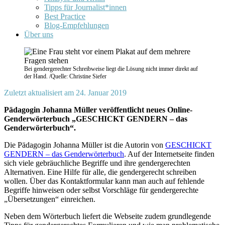
Tipps für Journalist*innen
Best Practice
Blog-Empfehlungen
Über uns
Bei gendergerechter Schreibweise liegt die Lösung nicht immer direkt auf
der Hand. /Quelle: Christine Siefer
Zuletzt aktualisiert am 24. Januar 2019
Pädagogin Johanna Müller veröffentlicht neues Online-
Genderwörterbuch „GESCHICKT GENDERN – das
Genderwörterbuch“.
Die Pädagogin Johanna Müller ist die Autorin von
GESCHICKT
GENDERN – das Genderwörterbuch
. Auf der Internetseite finden
sich viele gebräuchliche Begriffe und ihre gendergerechten
Alternativen. Eine Hilfe für alle, die gendergerecht schreiben
wollen. Über das Kontaktformular kann man auch auf fehlende
Begriffe hinweisen oder selbst Vorschläge für gendergerechte
„Übersetzungen“ einreichen.
Neben dem Wörterbuch liefert die Webseite zudem grundlegende