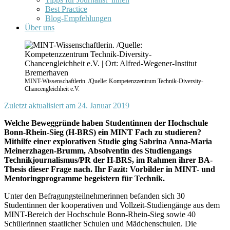
Best Practice
Blog-Empfehlungen
Über uns
MINT-Wissenschaftlerin. /Quelle: Kompetenzzentrum Technik-Diversity-
Chancengleichheit e.V.
Zuletzt aktualisiert am 24. Januar 2019
Welche Beweggründe haben Studentinnen der Hochschule
Bonn-Rhein-Sieg (H-BRS) ein MINT Fach zu studieren?
Mithilfe einer explorativen Studie ging Sabrina Anna-Maria
Meinerzhagen-Brumm, Absolventin des Studiengangs
Technikjournalismus/PR der H-BRS, im Rahmen ihrer BA-
Thesis dieser Frage nach. Ihr Fazit: Vorbilder in MINT- und
Mentoringprogramme begeistern für Technik.
Unter den Befragungsteilnehmerinnen befanden sich 30
Studentinnen der kooperativen und Vollzeit-Studiengänge aus dem
MINT-Bereich der Hochschule Bonn-Rhein-Sieg sowie 40
Schülerinnen staatlicher Schulen und Mädchenschulen. Die