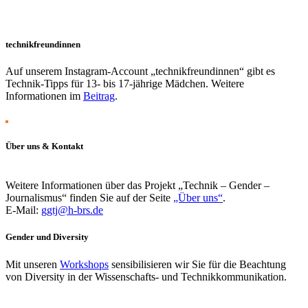
technikfreundinnen
Auf unserem Instagram-Account „technikfreundinnen“ gibt es
Technik-Tipps für 13- bis 17-jährige Mädchen. Weitere
Informationen im
Beitrag
.
Über uns & Kontakt
Weitere Informationen über das Projekt „Technik – Gender –
Journalismus“ finden Sie auf der Seite
„Über uns“
.
E-Mail:
ggtj@h-brs.de
Gender und Diversity
Mit unseren
Workshops
sensibilisieren wir Sie für die Beachtung
von Diversity in der Wissenschafts- und Technikkommunikation.