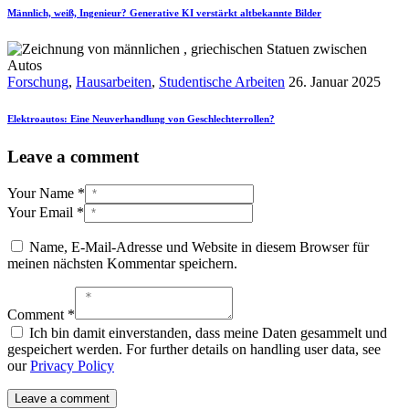
Männlich, weiß, Ingenieur? Generative KI verstärkt altbekannte Bilder
Forschung
,
Hausarbeiten
,
Studentische Arbeiten
26. Januar 2025
Elektroautos: Eine Neuverhandlung von Geschlechterrollen?
Leave a comment
Your Name *
Your Email *
Name, E-Mail-Adresse und Website in diesem Browser für
meinen nächsten Kommentar speichern.
Comment *
Ich bin damit einverstanden, dass meine Daten gesammelt und
gespeichert werden. For further details on handling user data, see
our
Privacy Policy